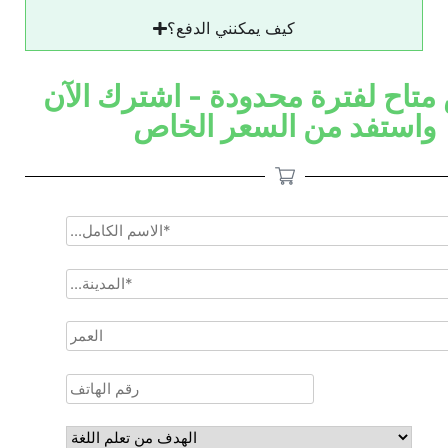
كيف يمكنني الدفع؟
متاح لفترة محدودة - اشترك الآن
واستفد من السعر الخاص