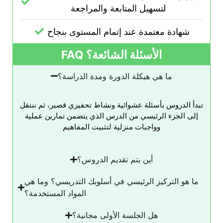
لتسهيل المتابعة والمراجعة
شهادة معتمدة عند إتمام المستوى بنجاح
FAQ الأسئلة الشائعة؟
ما هي هيكلة الدورة ومدة الدراسة؟
تبدأ الدروس بأسئلة عشوائية ونشاط تحفيزي قصير، ثم ننتقل
إلى الجزء الرئيسي من الدرس الذي يتضمن تمارين عملية
وواجبات منزلية لتثبيت المفاهيم
أين يتم تقديم الدروس؟
ما هو التركيز الرئيسي في أسلوبك التدريسي؟ وما هي
المواد المستخدمة؟
هل الجلسة الأولى مجانية؟