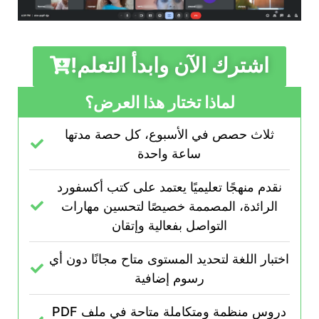
!اشترك الآن وابدأ التعلم
لماذا تختار هذا العرض؟
ثلاث حصص في الأسبوع، كل حصة مدتها
ساعة واحدة
نقدم منهجًا تعليميًا يعتمد على كتب أكسفورد
الرائدة، المصممة خصيصًا لتحسين مهارات
التواصل بفعالية وإتقان
اختبار اللغة لتحديد المستوى متاح مجانًا دون أي
رسوم إضافية
PDF دروس منظمة ومتكاملة متاحة في ملف